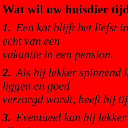
Wat wil uw huisdier tij
1.
Een kat blijft het liefst i
echt van een
vakantie in een pension.
2.
Als hij lekker spinnend 
liggen en goed
verzorgd wordt, heeft hij t
3.
Eventueel kan hij lekker